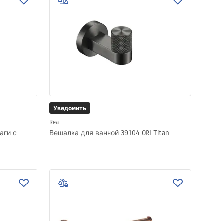
Уведомить
Rea
аги с
Вешалка для ванной 39104 ORI Titan