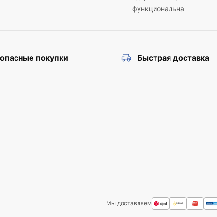
функциональна.
зопасные покупки
Быстрая доставка
Мы доставляем