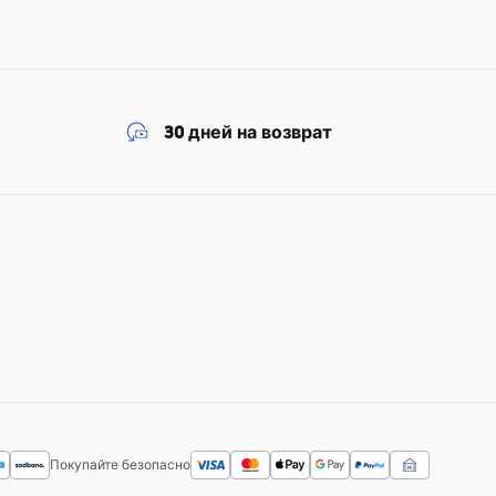
30 дней на возврат
Покупайте безопасно