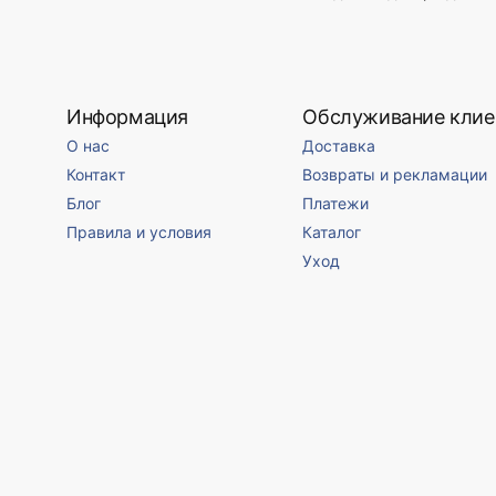
Информация
Обслуживание клие
О нас
Доставка
Контакт
Возвраты и рекламации
Блог
Платежи
Правила и условия
Каталог
Уход