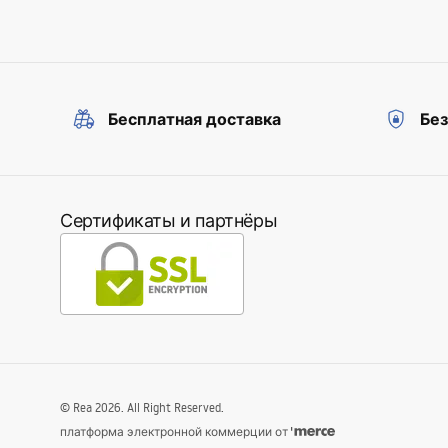
Бесплатная доставка
Бе
Сертификаты и партнёры
©
Rea
2026
. All Right Reserved.
платформа электронной коммерции от