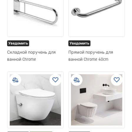
Уведомить
Уведомить
Складной поручень для
Прямой поручень для
ванной Chrome
ванной Chrome 40cm