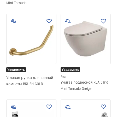
Mini Tornado
Уведомить
Уведомить
Rea
Угловая ручка для ванной
Унитаз подвесной REA Carlo
комнаты BRUSH GOLD
Mini Tornado Greige