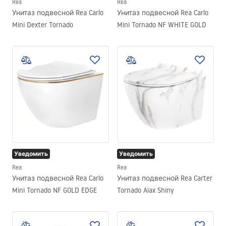
Rea
Rea
Унитаз подвесной Rea Carlo
Унитаз подвесной Rea Carlo
Mini Dexter Tornado
Mini Tornado NF WHITE GOLD
Уведомить
Уведомить
Rea
Rea
Унитаз подвесной Rea Carlo
Унитаз подвесной Rea Carter
Mini Tornado NF GOLD EDGE
Tornado Aiax Shiny