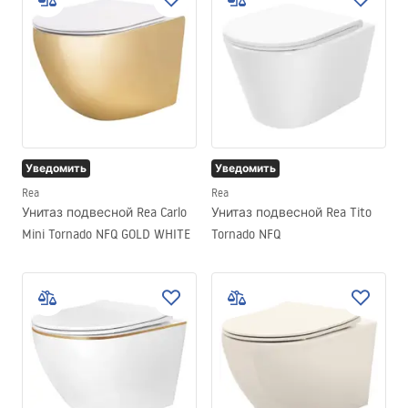
Уведомить
Уведомить
Rea
Rea
Унитаз подвесной Rea Carlo
Унитаз подвесной Rea Tito
Mini Tornado NFQ GOLD WHITE
Tornado NFQ