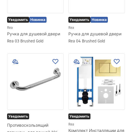
Уведомить
Новинка
Уведомить
Новинка
Rea
Rea
Ручка для душевой двери
Ручка для душевой двери
Rea 03 Brushed Gold
Rea 04 Brushed Gold
Уведомить
Уведомить
Rea
Противоскользящий
Комплект Инсталляции для