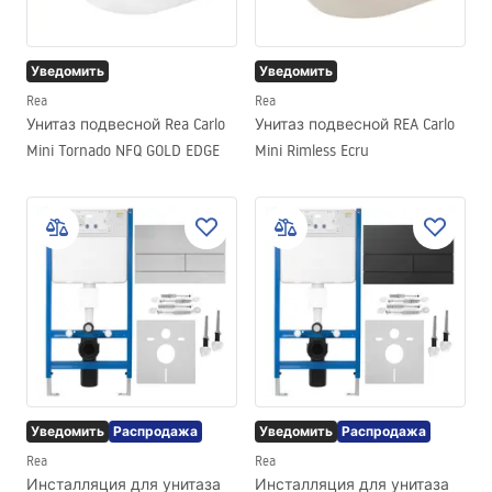
Уведомить
Уведомить
Rea
Rea
Унитаз подвесной Rea Carlo
Унитаз подвесной REA Carlo
Mini Tornado NFQ GOLD EDGE
Mini Rimless Ecru
Уведомить
Распродажа
Уведомить
Распродажа
Rea
Rea
Инсталляция для унитаза
Инсталляция для унитаза