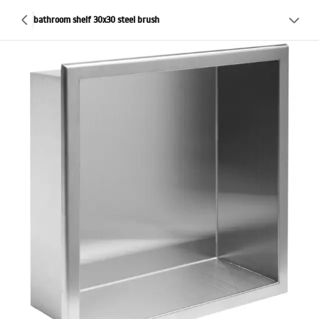
bathroom shelf 30x30 steel brush