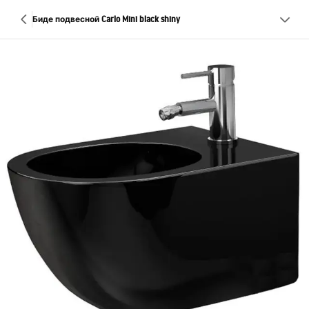
Биде подвесной Carlo Mini black shiny