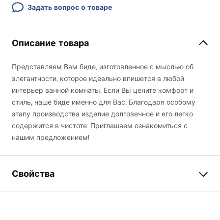
Задать вопрос о товаре
Описание товара
Представляем Вам биде, изготовленное с мыслью об
элегантности, которое идеально впишется в любой
интерьер ванной комнаты. Если Вы цените комфорт и
стиль, наше биде именно для Вас. Благодаря особому
этапу производства изделие долговечное и его легко
содержится в чистоте. Приглашаем ознакомиться с
нашим предложением!
Свойства
Способ монтажа
Настенный
Цвет
черный