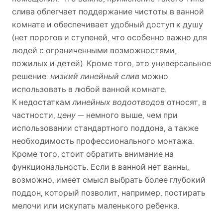
слива облегчает поддержание чистоты в ванной
комнате и обеспечивает удобный доступ к душу
(нет порогов и ступеней, что особенно важно для
людей с ограниченными возможностями,
пожилых и детей). Кроме того, это универсальное
решение:
низкий линейный слив
можно
использовать в любой ванной комнате.
К недостаткам
линейных водоотводов
относят, в
частности,
цену
— немного выше, чем при
использовании стандартного поддона, а также
необходимость профессионального монтажа.
Кроме того, стоит обратить внимание на
функциональность. Если в ванной нет ванны,
возможно, имеет смысл выбрать более глубокий
поддон, который позволит, например, постирать
мелочи или искупать маленького ребенка.