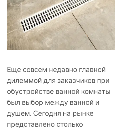
Еще совсем недавно главной
дилеммой для заказчиков при
обустройстве ванной комнаты
был выбор между ванной и
душем. Сегодня на рынке
представлено столько