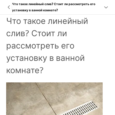
Что такое линейный слив? Стоит ли рассмотреть его
установку в ванной комнате?
Что такое линейный
слив? Стоит ли
рассмотреть его
установку в ванной
комнате?