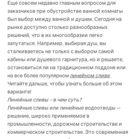
Еще совсем недавно главным вопросом для
заказчиков при обустройстве ванной комнаты
был выбор между ванной и душем. Сегодня на
рынке доступно столько разнообразных
решений, что в их многообразии легко
запутаться. Например, выбирая душ, вы
сталкиваетесь не только с выбором самой
кабины или душевого гарнитура, но и решаете,
остановиться ли на традиционном поддоне или
на все более популярном
линейном сливе
.
Читайте дальше, чтобы узнать больше об этом
варианте!
Линейные сливы – в чем суть?
Линейные сливы или
линейные водоотводы
—
решение, широко применяемое в
промышленности, дорожном строительстве и
коммерческом строительстве. Это современная