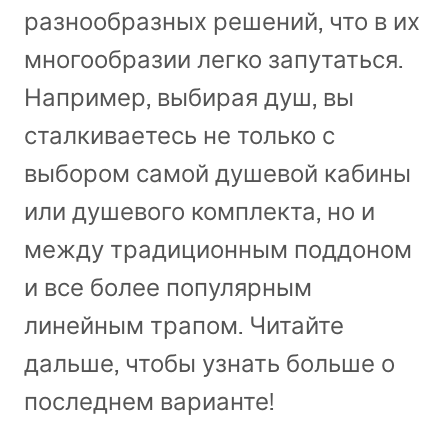
разнообразных решений, что в их
многообразии легко запутаться.
Например, выбирая душ, вы
сталкиваетесь не только с
выбором самой душевой кабины
или душевого комплекта, но и
между традиционным поддоном
и все более популярным
линейным трапом. Читайте
дальше, чтобы узнать больше о
последнем варианте!