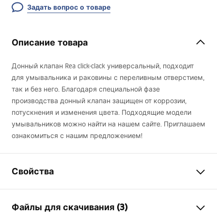
Задать вопрос о товаре
Описание товара
Донный клапан Rea click-clack универсальный, подходит
для умывальника и раковины с переливным отверстием,
так и без него. Благодаря специальной фазе
производства донный клапан защищен от коррозии,
потускнения и изменения цвета. Подходящие модели
умывальников можно найти на нашем сайте. Приглашаем
ознакомиться с нашим предложением!
Свойства
Вариант клапана
с переливным
Файлы для скачивания (3)
отверстием, без