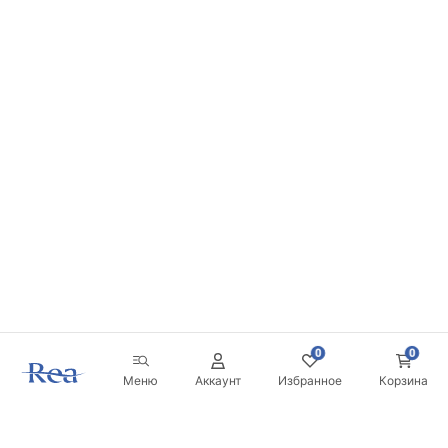
0
0
Меню
Аккаунт
Избранное
Корзина