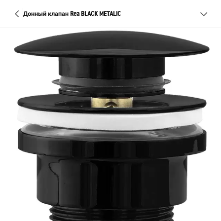
Донный клапан Rea BLACK METALIC