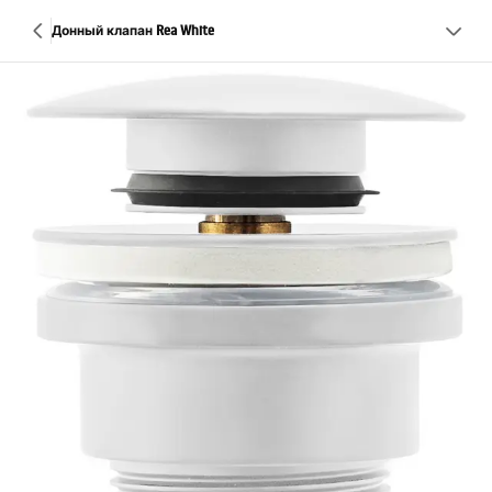
Донный клапан Rea White