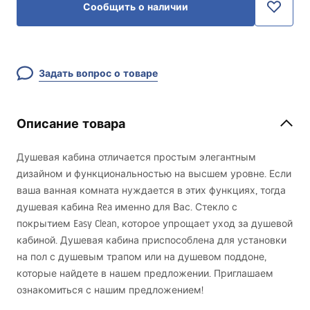
Сообщить о наличии
Задать вопрос о товаре
Описание товара
Душевая кабина отличается простым элегантным
дизайном и функциональностью на высшем уровне. Если
ваша ванная комната нуждается в этих функциях, тогда
душевая кабина Rea именно для Вас. Стекло с
покрытием Easy Clean, которое упрощает уход за душевой
кабиной. Душевая кабина приспособлена для установки
на пол с душевым трапом или на душевом поддоне,
которые найдете в нашем предложении. Приглашаем
ознакомиться с нашим предложением!