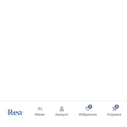
0
0
Меню
Аккаунт
Избранное
Корзина