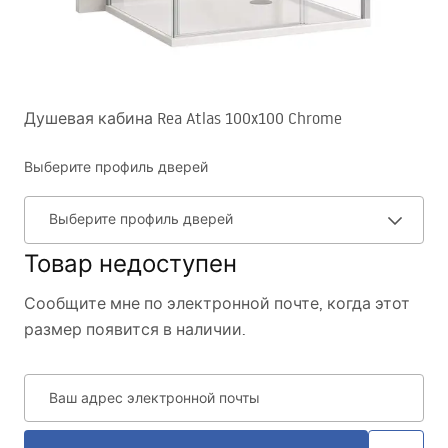
Душевая кабина Rea Atlas 100x100 Chrome
Выберите профиль дверей
Выберите профиль дверей
Товар недоступен
Сообщите мне по электронной почте, когда этот
размер появится в наличии.
Ваш адрес электронной почты