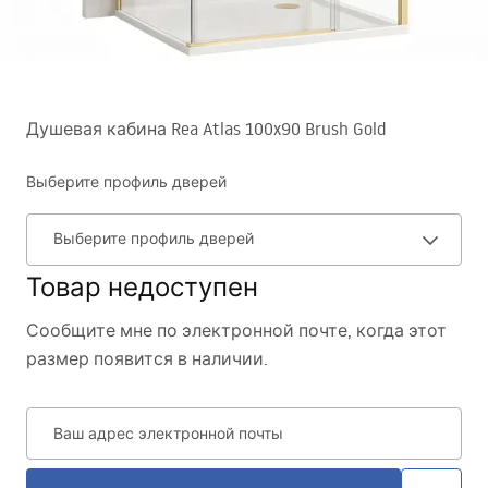
Душевая кабина Rea Atlas 100x90 Brush Gold
Выберите профиль дверей
Выберите профиль дверей
Товар недоступен
Сообщите мне по электронной почте, когда этот
размер появится в наличии.
Ваш адрес электронной почты