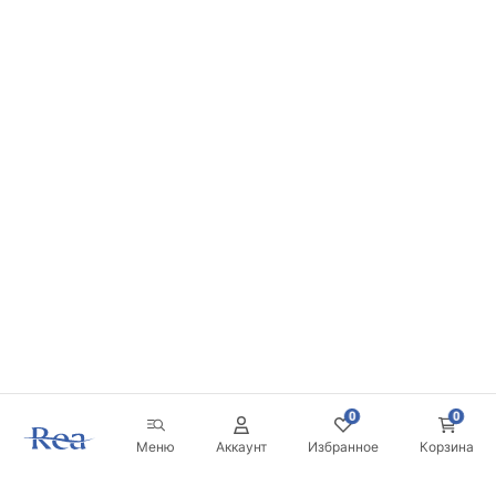
0
0
Меню
Аккаунт
Избранное
Корзина