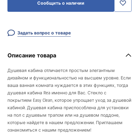
Сообщить о наличии
Задать вопрос о товаре
Описание товара
Душевая кабина отличается простым элегантным
дизайном и функциональностью на высшем уровне. Если
ваша ванная комната нуждается в этих функциях, тогда
душевая кабина Rea именно для Вас. Стекло с
покрытием Easy Clean, которое упрощает уход за душевой
кабиной. Душевая кабина приспособлена для установки
на пол с душевым трапом или на душевом поддоне,
которые найдете в нашем предложении. Приглашаем
ознакомиться с нашим предложением!