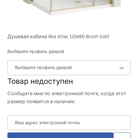
Душевая кабина Rea Atlas 120x80 Brush Gold
Выберите профиль дверей
Выберите профиль дверей
Товар недоступен
Сообщите мне по электронной почте, когда этот
размер появится в наличии.
Ваш адрес электронной почты