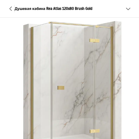
Душевая кабина Rea Atlas 120x80 Brush Gold