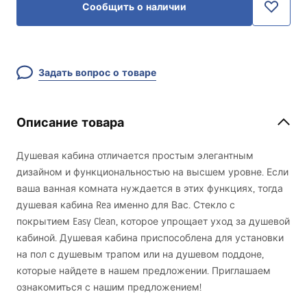
Сообщить о наличии
Задать вопрос о товаре
Описание товара
Душевая кабина отличается простым элегантным
дизайном и функциональностью на высшем уровне. Если
ваша ванная комната нуждается в этих функциях, тогда
душевая кабина Rea именно для Вас. Стекло с
покрытием Easy Clean, которое упрощает уход за душевой
кабиной. Душевая кабина приспособлена для установки
на пол с душевым трапом или на душевом поддоне,
которые найдете в нашем предложении. Приглашаем
ознакомиться с нашим предложением!