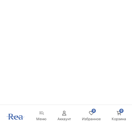
0
0
Меню
Аккаунт
Избранное
Корзина