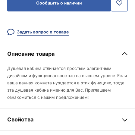
Сообщить о наличии
Задать вопрос о товаре
Описание товара
Душевая кабина отличается простым элегантным
дизайном и функциональностью на высшем уровне. Если
ваша ванная комната нуждается в этих функциях, тогда
эта душевая кабина именно для Вас. Приглашаем
ознакомиться с нашим предложением!
Свойства