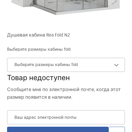
Душевая кабина Rea Fold N2
Выберите размеры кабины fold
Выберите размеры кабины fold
Товар недоступен
Сообщите мне по электронной почте, когда этот
размер появится в наличии.
Ваш адрес электронной почты