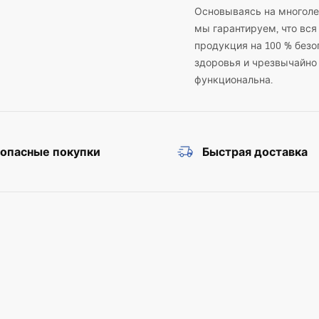
Основываясь на многоле
мы гарантируем, что вся
продукция на 100 % безо
здоровья и чрезвычайно
функциональна.
зопасные покупки
Быстрая доставка