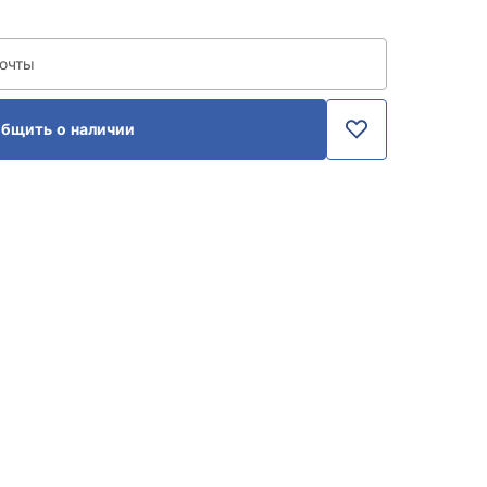
почты
бщить о наличии