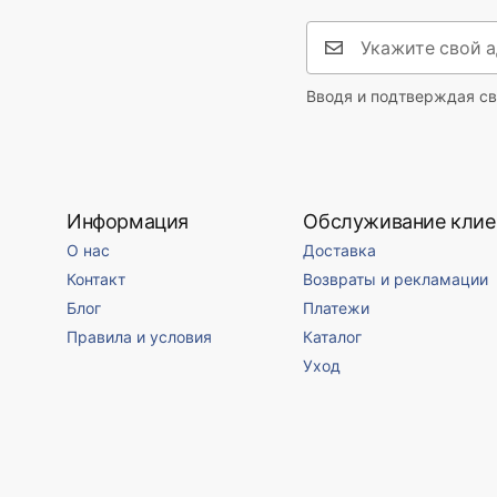
Вводя и подтверждая св
Информация
Обслуживание клие
О нас
Доставка
Контакт
Возвраты и рекламации
Блог
Платежи
Правила и условия
Каталог
Уход