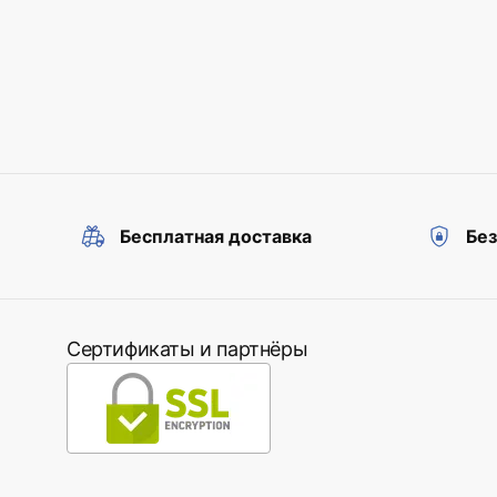
Бесплатная доставка
Бе
Сертификаты и партнёры