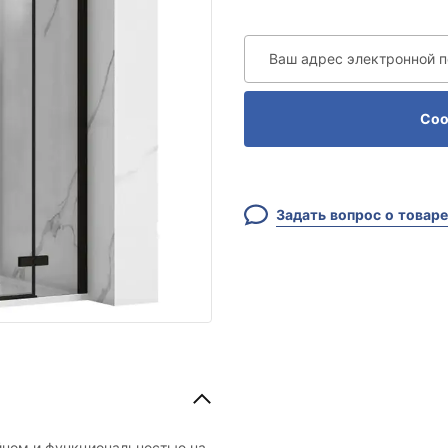
Ваш адрес электронной 
Соо
Задать вопрос о товаре