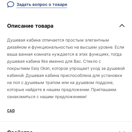
Задать вопрос о товаре
Описание товара
Душевая кабина отличается простым элегантным
дизайном и функциональностью на высшем уровне. Если
ваша ванная комната нуждается в этих функциях, тогда
душевая кабина Rea именно для Вас. Стекло с
покрытием Easy Clean, которое упрощает уход за душевой
кабиной. Душевая кабина приспособлена для установки
на пол с душевым трапом или на душевом поддоне,
которые найдете в нашем предложении. Приглашаем
ознакомиться с нашим предложением!
CAD