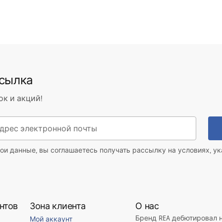
ссылка
ок и акций!
ои данные, вы соглашаетесь получать рассылку на условиях, у
нтов
Зона клиента
О нас
Бренд REA дебютировал 
Мой аккаунт