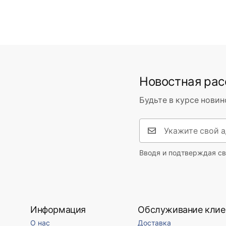
Новостная ра
Будьте в курсе новин
Вводя и подтверждая св
Информация
Обслуживание клие
О нас
Доставка