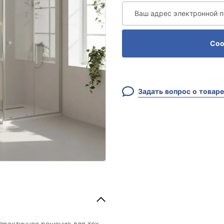
Ваш адрес электронной 
Соо
Задать вопрос о товаре