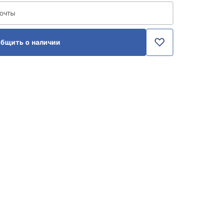
почты
бщить о наличии