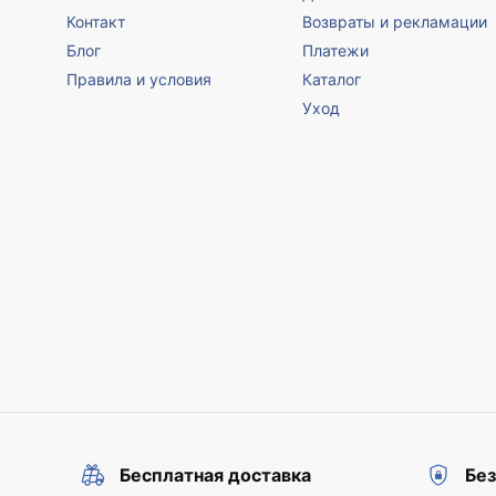
Контакт
Возвраты и рекламации
Блог
Платежи
Правила и условия
Каталог
Уход
Бесплатная доставка
Бе