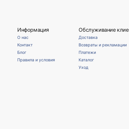
Информация
Обслуживание клие
О нас
Доставка
Контакт
Возвраты и рекламации
Блог
Платежи
Правила и условия
Каталог
Уход