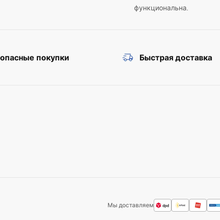
функциональна.
зопасные покупки
Быстрая доставка
Мы доставляем