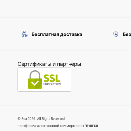
Бесплатная доставка
Бе
Сертификаты и партнёры
©
Rea
2026
. All Right Reserved.
платформа электронной коммерции от