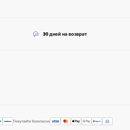
30 дней на возврат
Покупайте безопасно