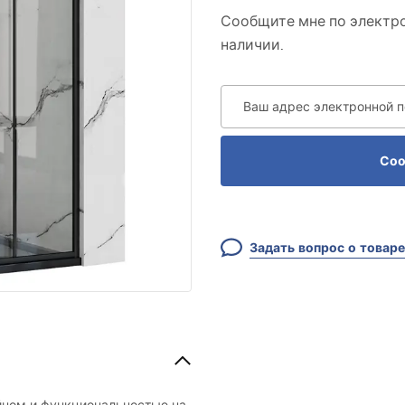
Сообщите мне по электро
наличии.
Ваш адрес электронной 
Соо
Задать вопрос о товаре