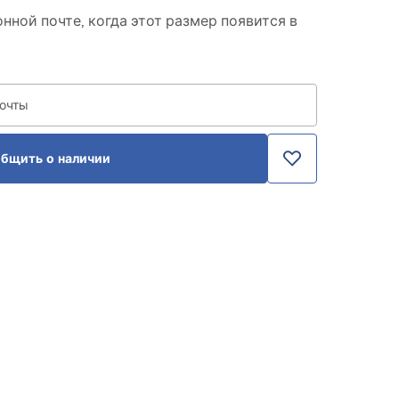
нной почте, когда этот размер появится в
почты
бщить о наличии