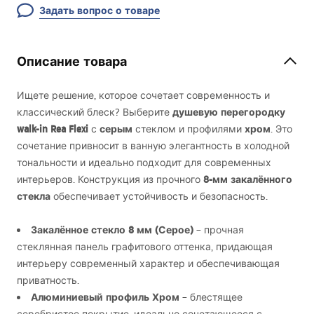
Задать вопрос о товаре
Описание товара
Ищете решение, которое сочетает современность и
душевую перегородку
классический блеск? Выберите
walk-in Rea Flexi
серым
хром
с
стеклом и профилями
. Это
сочетание привносит в ванную элегантность в холодной
тональности и идеально подходит для современных
8-мм закалённого
интерьеров. Конструкция из прочного
стекла
обеспечивает устойчивость и безопасность.
Закалённое стекло 8 мм (Серое)
– прочная
стеклянная панель графитового оттенка, придающая
интерьеру современный характер и обеспечивающая
приватность.
Алюминиевый профиль Хром
– блестящее