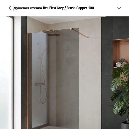
Душевая стенка Rea Flexi Grey / Brush Copper 100