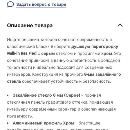
Задать вопрос о товаре
Описание товара
Ищете решение, которое сочетает современность и
душевую перегородку
классический блеск? Выберите
walk-in Rea Flexi
серым
хром
с
стеклом и профилями
. Это
сочетание привносит в ванную элегантность в холодной
тональности и идеально подходит для современных
8-мм закалённого
интерьеров. Конструкция из прочного
стекла
обеспечивает устойчивость и безопасность.
Закалённое стекло 8 мм (Серое)
– прочная
стеклянная панель графитового оттенка, придающая
интерьеру современный характер и обеспечивающая
приватность.
Алюминиевый профиль Хром
– блестящее