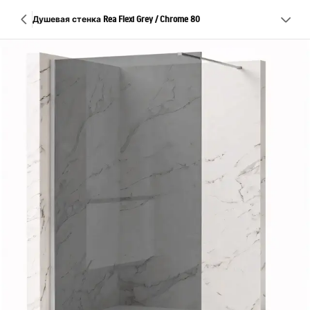
Душевая стенка Rea Flexi Grey / Chrome 80