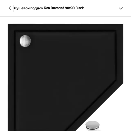
Душевой поддон Rea Diamond 90x90 Black