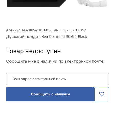
Артикул
:
REA-K8543
ID
:
6090
EAN
:
5902557360192
Душевой поддон Rea Diamond 90x90 Black
Товар недоступен
Сообщить мне о наличии по электронной почте.
Ваш адрес электронной почты
Сообщить о наличии