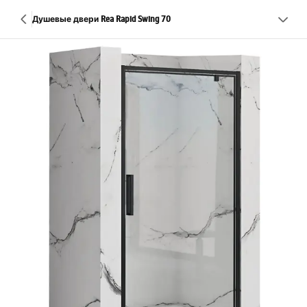
Душевые двери Rea Rapid Swing 70