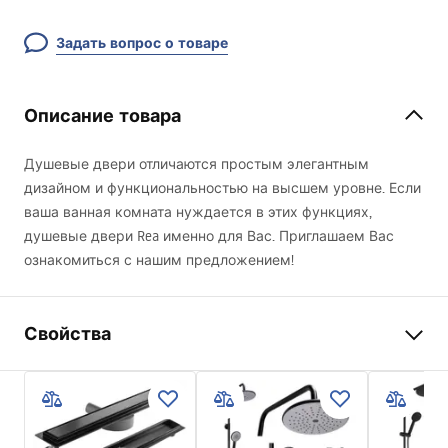
Задать вопрос о товаре
Описание товара
Душевые двери отличаются простым элегантным
дизайном и функциональностью на высшем уровне. Если
ваша ванная комната нуждается в этих функциях,
душевые двери Rea именно для Вас. Приглашаем Вас
ознакомиться с нашим предложением!
Свойства
Способ открытия дверей
Распашные
Размер дверей
70