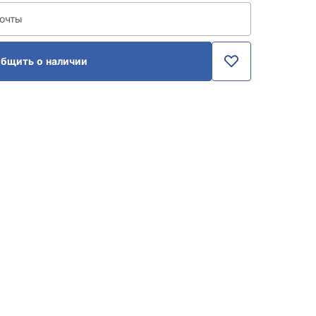
почты
бщить о наличии