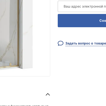
Ваш адрес электронной 
Соо
Задать вопрос о товаре