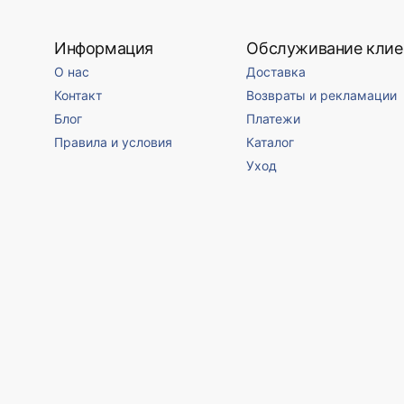
Информация
Обслуживание клие
О нас
Доставка
Контакт
Возвраты и рекламации
Блог
Платежи
Правила и условия
Каталог
Уход