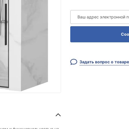
Ваш адрес электронной 
Соо
Задать вопрос о товаре