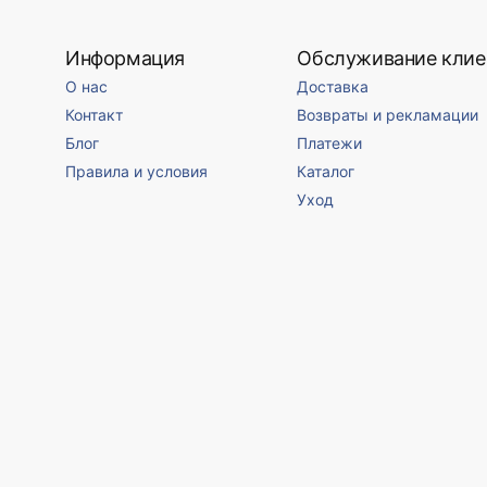
Информация
Обслуживание клие
О нас
Доставка
Контакт
Возвраты и рекламации
Блог
Платежи
Правила и условия
Каталог
Уход