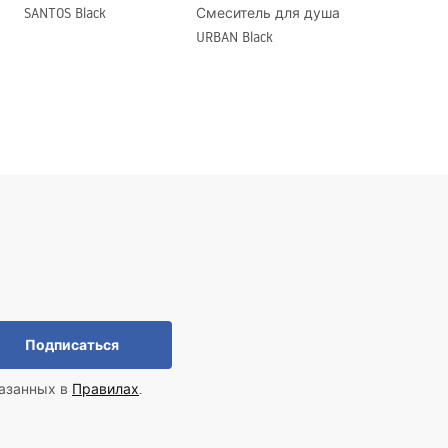
SANTOS Black
Смеситель для душа
URBAN Black
Подписаться
казанных в
Правилах
.