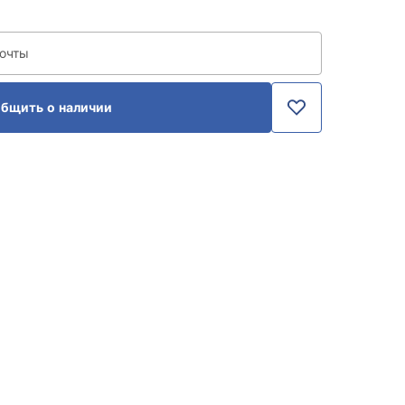
почты
бщить о наличии