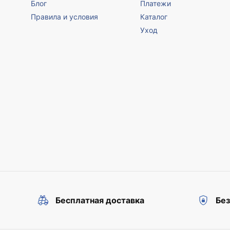
Блог
Платежи
Правила и условия
Каталог
Уход
Бесплатная доставка
Бе