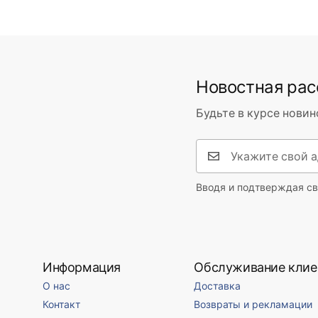
Новостная ра
Будьте в курсе новин
Вводя и подтверждая св
Информация
Обслуживание клие
О нас
Доставка
Контакт
Возвраты и рекламации