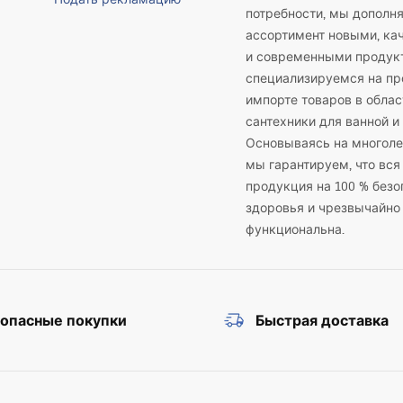
потребности, мы дополн
ассортимент новыми, к
и современными продук
специализируемся на пр
импорте товаров в облас
сантехники для ванной и 
Основываясь на многоле
мы гарантируем, что вся
продукция на 100 % безо
здоровья и чрезвычайно
функциональна.
зопасные покупки
Быстрая доставка