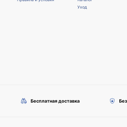
Уход
Бесплатная доставка
Бе