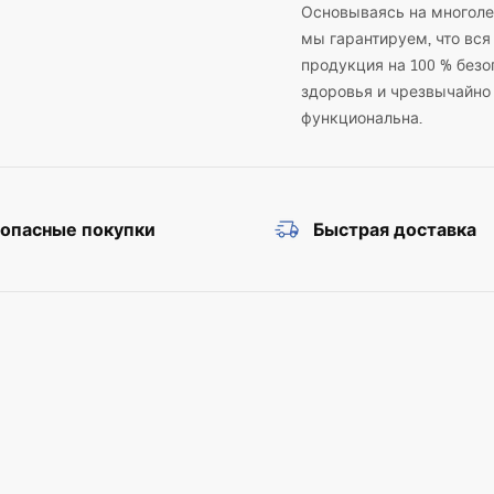
Основываясь на многоле
мы гарантируем, что вся
продукция на 100 % безо
здоровья и чрезвычайно
функциональна.
зопасные покупки
Быстрая доставка