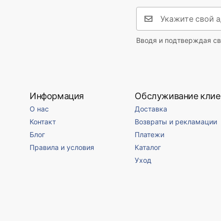
Вводя и подтверждая св
Информация
Обслуживание клие
О нас
Доставка
Контакт
Возвраты и рекламации
Блог
Платежи
Правила и условия
Каталог
Уход