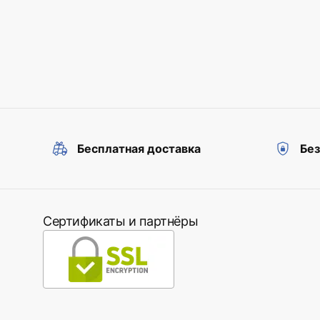
Бесплатная доставка
Бе
Сертификаты и партнёры