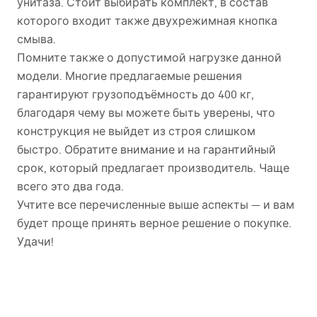
унитаза. Стоит выбирать комплект, в состав
которого входит также двухрежимная кнопка
смыва.
Помните также о допустимой нагрузке данной
модели. Многие предлагаемые решения
гарантируют грузоподъёмность до 400 кг,
благодаря чему вы можете быть уверены, что
конструкция не выйдет из строя слишком
быстро. Обратите внимание и на гарантийный
срок, который предлагает производитель. Чаще
всего это два года.
Учтите все перечисленные выше аспекты — и вам
будет проще принять верное решение о покупке.
Удачи!