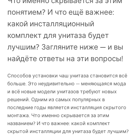
Что именно скрывается за этим
понятием? И что ещё важнее:
какой инсталляционный
комплект для унитаза будет
лучшим? Загляните ниже — и вы
найдёте ответы на эти вопросы!
Способов установки чаш унитаза становится всё
больше. Это неудивительно — меняющаяся мода
и всё новые модели унитазов требуют новых
решений. Одним из самых популярных в
последние годы является инсталляция скрытого
монтажа. Что именно скрывается за этим
названием? И что важнее: какой комплект
скрытой инсталляции для унитаза будет лучшим?