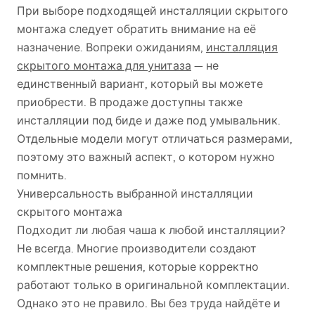
При выборе подходящей инсталляции скрытого
монтажа следует обратить внимание на её
назначение. Вопреки ожиданиям,
инсталляция
скрытого монтажа для унитаза
— не
единственный вариант, который вы можете
приобрести. В продаже доступны также
инсталляции под биде и даже под умывальник.
Отдельные модели могут отличаться размерами,
поэтому это важный аспект, о котором нужно
помнить.
Универсальность выбранной инсталляции
скрытого монтажа
Подходит ли любая чаша к любой инсталляции?
Не всегда. Многие производители создают
комплектные решения, которые корректно
работают только в оригинальной комплектации.
Однако это не правило. Вы без труда найдёте и