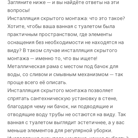
Загляните ниже — и вы найдёте ответы на эти
вопросы!
Инсталляция скрытого монтажа: что это такое?
Хотите, чтобы ваша ванная с туалетом была
практичным пространством, где элементы
оснащения без необходимости не находятся на
виду? В таком случае инсталляция скрытого
монтажа — именно то, что вы ищете!
Металлическая рама с местом под бачок для
воды, со сливом и смывным механизмом — так
проще всего её описать.
Инсталляция скрытого монтажа позволяет
спрятать сантехническую установку в стене,
благодаря чему ни бачок, ни подводящие и
отводящие воду трубы не остаются на виду. Так
ванная с туалетом выглядит эстетичнее, а у вас
меньше элементов для регулярной уборки.