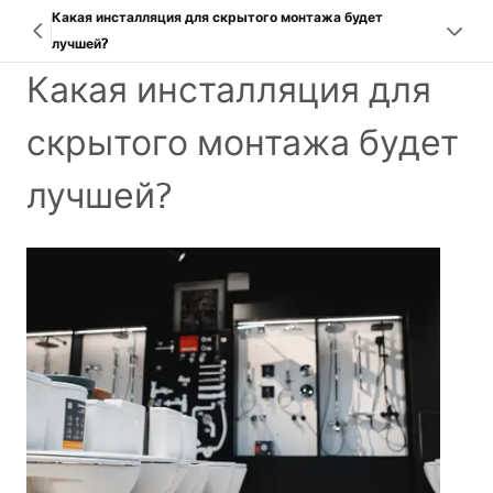
Какая инсталляция для скрытого монтажа будет
лучшей?
Какая инсталляция для
скрытого монтажа будет
лучшей?