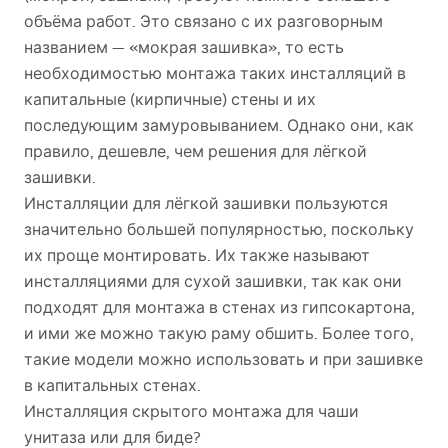
объёма работ. Это связано с их разговорным
названием — «мокрая зашивка», то есть
необходимостью монтажа таких инсталляций в
капитальные (кирпичные) стены и их
последующим замуровыванием. Однако они, как
правило, дешевле, чем решения для лёгкой
зашивки.
Инсталляции для лёгкой зашивки пользуются
значительно большей популярностью, поскольку
их проще монтировать. Их также называют
инсталляциями для сухой зашивки, так как они
подходят для монтажа в стенах из гипсокартона,
и ими же можно такую раму обшить. Более того,
такие модели можно использовать и при зашивке
в капитальных стенах.
Инсталляция скрытого монтажа для чаши
унитаза или для биде?