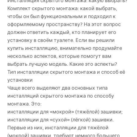
Инсталляция скрытого монтажа: какую выбрать?
Комплект скрытого монтажа: какой выбрать,
чтобы он был функциональным и подходил к
оформляемому пространству? На этот вопрос
должен ответить каждый, кто планирует его
установку в своём туалете. Если вы решили
купить инсталляцию, внимательно продумайте
несколько аспектов, которые помогут вам
выбрать лучшую модель. Какие это аспекты?
Тип инсталляции скрытого монтажа и способ её
установки
Чаще всего выделяют два основных типа
инсталляций скрытого монтажа по способу
монтажа. Это:
инсталляции для «мокрой» (тяжёлой) зашивки;
инсталляции для «сухой» (лёгкой) зашивки.
Первые из них, инсталляции для тяжёлой
(мокрой) зашивки, требуют немного большего