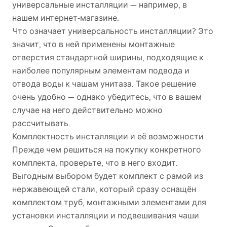
универсальные инсталляции — например, в
нашем интернет-магазине.
Что означает универсальность инсталляции? Это
значит, что в ней применены монтажные
отверстия стандартной ширины, подходящие к
наиболее популярным элементам подвода и
отвода воды к чашам унитаза. Такое решение
очень удобно — однако убедитесь, что в вашем
случае на него действительно можно
рассчитывать.
Комплектность инсталляции и её возможности
Прежде чем решиться на покупку конкретного
комплекта, проверьте, что в него входит.
Выгодным выбором будет комплект с рамой из
нержавеющей стали, который сразу оснащён
комплектом труб, монтажными элементами для
установки инсталляции и подвешивания чаши