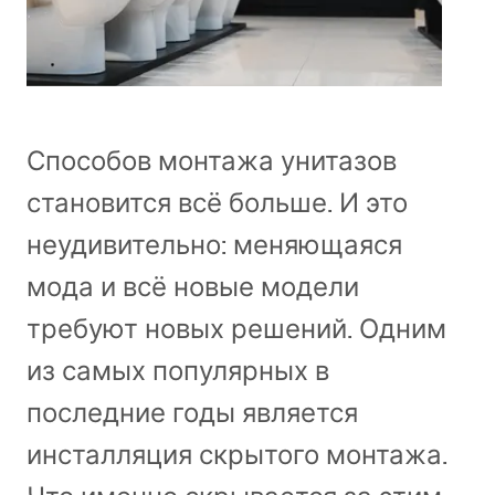
Способов монтажа унитазов
становится всё больше. И это
неудивительно: меняющаяся
мода и всё новые модели
требуют новых решений. Одним
из самых популярных в
последние годы является
инсталляция скрытого монтажа.