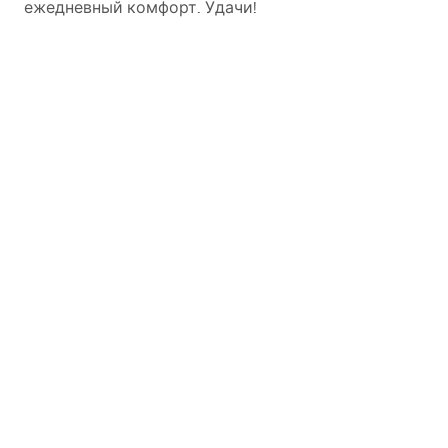
ежедневный комфорт. Удачи!