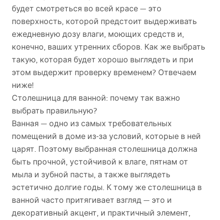
будет смотреться во всей красе — это
поверхность, которой предстоит выдерживать
ежедневную дозу влаги, моющих средств и,
конечно, ваших утренних сборов. Как же выбрать
такую, которая будет хорошо выглядеть и при
этом выдержит проверку временем? Отвечаем
ниже!
Столешница для ванной: почему так важно
выбрать правильную?
Ванная — одно из самых требовательных
помещений в доме из‑за условий, которые в ней
царят. Поэтому выбранная столешница должна
быть прочной, устойчивой к влаге, пятнам от
мыла и зубной пасты, а также выглядеть
эстетично долгие годы. К тому же столешница в
ванной часто притягивает взгляд — это и
декоративный акцент, и практичный элемент,