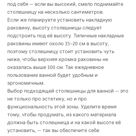
под себя — если вы высокий, смело поднимайте
столешницу на несколько сантиметров.
Если же планируете установить накладную
раковину, высоту столешницы следует
подстроить под её высоту. Типичные накладные
раковины имеют около 15–20 см в высоту,
поэтому столешницу стоит установить чуть
ниже, чтобы верхняя кромка раковины не
оказалась выше 100 см. Так ежедневное
пользование ванной будет удобным и
эргономичным.
Выбор подходящей столешницы для ванной — это
не только про эстетику, но и про
функциональность этой зоны. Уделите время
тому, чтобы продумать, из какого материала
должна быть столешница и на какой высоте её
установить, — так вы обеспечите себе