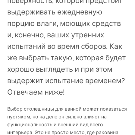
поверхность, которой предстоит
выдерживать ежедневную
порцию влаги, моющих средств
и, конечно, ваших утренних
испытаний во время сборов. Как
же выбрать такую, которая будет
хорошо выглядеть и при этом
выдержит испытание временем?
Отвечаем ниже!
Выбор столешницы для ванной может показаться
пустяком, но на деле он сильно влияет на
функциональность и внешний вид всего
интерьера. Это не просто место, где раковина