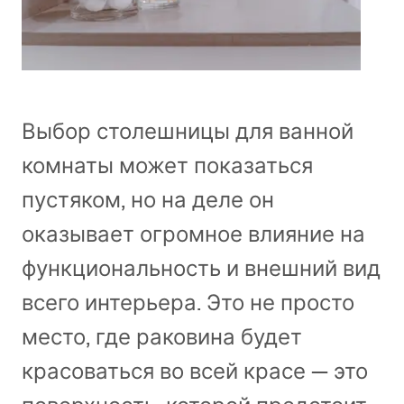
Выбор столешницы для ванной
комнаты может показаться
пустяком, но на деле он
оказывает огромное влияние на
функциональность и внешний вид
всего интерьера. Это не просто
место, где раковина будет
красоваться во всей красе — это