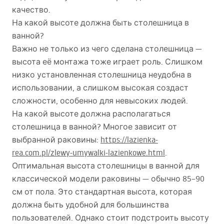
качество.
На какой высоте должна быть столешница в
ванной?
Важно не только из чего сделана столешница —
высота её монтажа тоже играет роль. Слишком
низко установленная столешница неудобна в
использовании, а слишком высокая создаст
сложности, особенно для невысоких людей.
На какой высоте должна располагаться
столешница в ванной? Многое зависит от
выбранной раковины:
https://lazienka-
rea.com.pl/zlewy-umywalki-lazienkowe.html
.
Оптимальная высота столешницы в ванной для
классической модели раковины — обычно 85–90
см от пола. Это стандартная высота, которая
должна быть удобной для большинства
пользователей. Однако стоит подстроить высоту