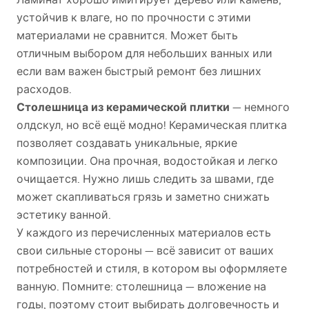
устойчив к влаге, но по прочности с этими
материалами не сравнится. Может быть
отличным выбором для небольших ванных или
если вам важен быстрый ремонт без лишних
расходов.
Столешница из керамической плитки
— немного
олдскул, но всё ещё модно! Керамическая плитка
позволяет создавать уникальные, яркие
композиции. Она прочная, водостойкая и легко
очищается. Нужно лишь следить за швами, где
может скапливаться грязь и заметно снижать
эстетику ванной.
У каждого из перечисленных материалов есть
свои сильные стороны — всё зависит от ваших
потребностей и стиля, в котором вы оформляете
ванную. Помните: столешница — вложение на
годы, поэтому стоит выбирать долговечность и