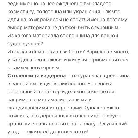
ведь именно на неё ежедневно вы кладёте
косметику, полотенца или украшения. Так что
идти на компромиссы не стоит! Именно поэтому
выбор материала не должен быть случайным.
Из какого материала столешница для ванной
будет лучшей?
Итак, какой материал выбрать? Вариантов много,
у каждого свои плюсы и минусы. Присмотритесь
к самым популярным:
Столешница из дерева
— натуральная древесина
в ванной выглядит великолепно. Её тёплый,
органичный характер идеально сочетается,
например, с минималистичными и
скандинавскими интерьерами. Однако нужно
помнить, что деревянная столешница требует
пропитки, чтобы не впитывать влагу. Регулярный
уход — ключ к её долговечности!