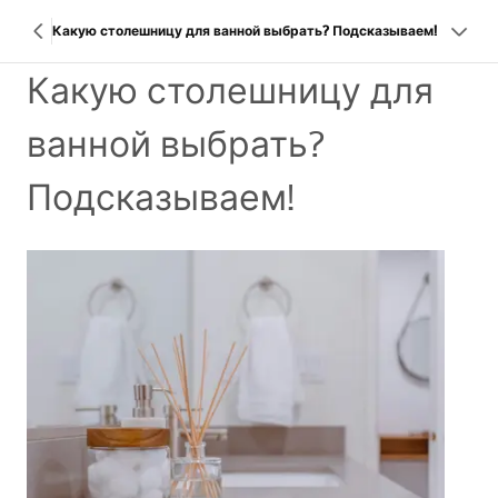
Какую столешницу для ванной выбрать? Подсказываем!
Какую столешницу для
ванной выбрать?
Подсказываем!