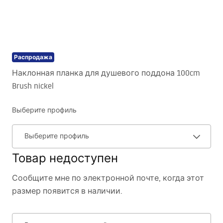
Распродажа
Наклонная планка для душевого поддона 100cm
Brush nickel
Выберите профиль
Выберите профиль
Товар недоступен
Сообщите мне по электронной почте, когда этот
размер появится в наличии.