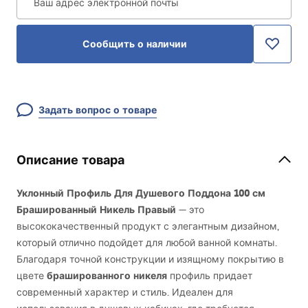
Ваш адрес электронной почты
Сообщить о наличии
Задать вопрос о товаре
Описание товара
Уклонный Профиль Для Душевого Поддона 100 см
Брашированный Никель Правый
— это
высококачественный продукт с элегантным дизайном,
который отлично подойдет для любой ванной комнаты.
Благодаря точной конструкции и изящному покрытию в
брашированного никеля
цвете
профиль придает
современный характер и стиль. Идеален для