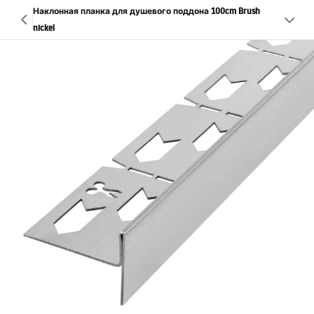
Наклонная планка для душевого поддона 100cm Brush
nickel