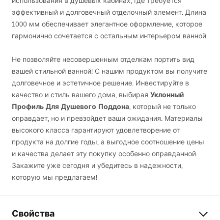
использования в душевых кабинах, где требуется
эффективный и долговечный отделочный элемент. Длина
1000 мм обеспечивает элегантное оформление, которое
гармонично сочетается с остальным интерьером ванной.
Не позволяйте несовершенным отделкам портить вид
вашей стильной ванной! С нашим продуктом вы получите
долговечное и эстетичное решение. Инвестируйте в
Уклонный
качество и стиль вашего дома, выбирая
Профиль Для Душевого Поддона
, который не только
оправдает, но и превзойдет ваши ожидания. Материалы
высокого класса гарантируют удовлетворение от
продукта на долгие годы, а выгодное соотношение цены
и качества делает эту покупку особенно оправданной.
Закажите уже сегодня и убедитесь в надежности,
которую мы предлагаем!
Свойства