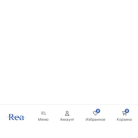
0
0
Меню
Аккаунт
Избранное
Корзина