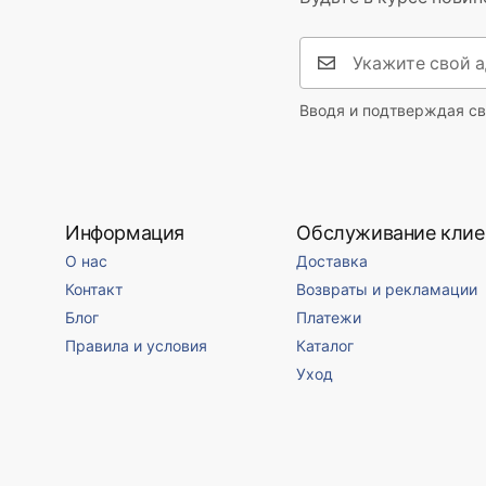
Вводя и подтверждая св
Информация
Обслуживание клие
О нас
Доставка
Контакт
Возвраты и рекламации
Блог
Платежи
Правила и условия
Каталог
Уход