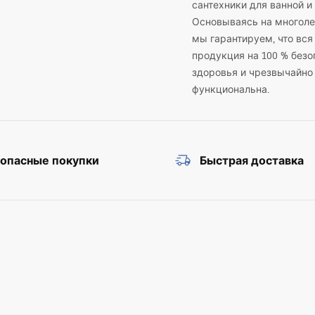
сантехники для ванной и 
Основываясь на многоле
мы гарантируем, что вся
продукция на 100 % безо
здоровья и чрезвычайно
функциональна.
зопасные покупки
Быстрая доставка