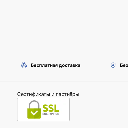
Бесплатная доставка
Бе
Сертификаты и партнёры