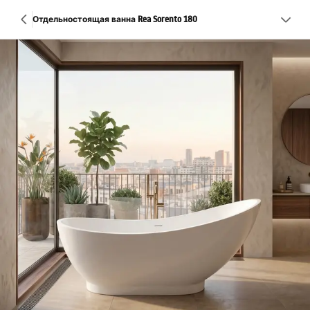
Отдельностоящая ванна Rea Sorento 180