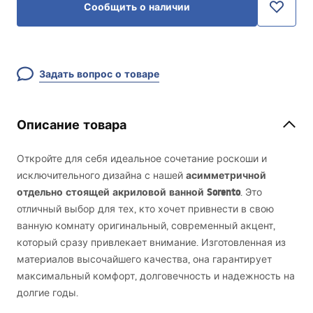
Сообщить о наличии
Задать вопрос о товаре
Описание товара
Откройте для себя идеальное сочетание роскоши и
асимметричной
исключительного дизайна с нашей
отдельно стоящей акриловой ванной Sorento
. Это
отличный выбор для тех, кто хочет привнести в свою
ванную комнату оригинальный, современный акцент,
который сразу привлекает внимание. Изготовленная из
материалов высочайшего качества, она гарантирует
максимальный комфорт, долговечность и надежность на
долгие годы.