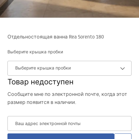
Отдельностоящая ванна Rea Sorento 180
Выберите крышка пробки
Выберите крышка пробки
Товар недоступен
Сообщите мне по электронной почте, когда этот
размер появится в наличии.
Ваш адрес электронной почты