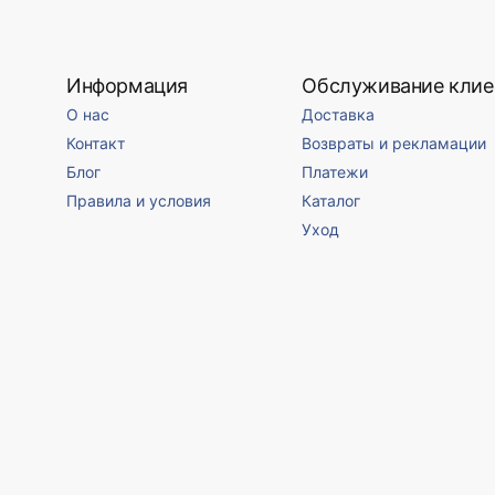
Информация
Обслуживание клие
О нас
Доставка
Контакт
Возвраты и рекламации
Блог
Платежи
Правила и условия
Каталог
Уход