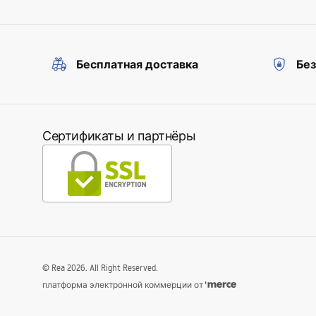
Бесплатная доставка
Бе
Сертификаты и партнёры
©
Rea
2026
. All Right Reserved.
платформа электронной коммерции от