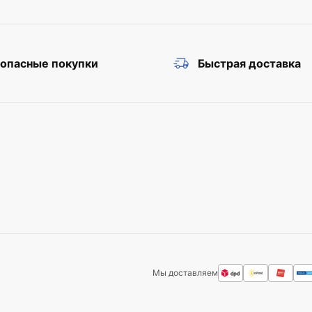
зопасные покупки
Быстрая доставка
Мы доставляем