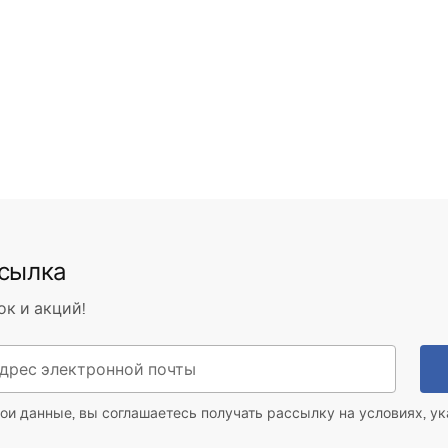
ссылка
ок и акций!
ои данные, вы соглашаетесь получать рассылку на условиях, у