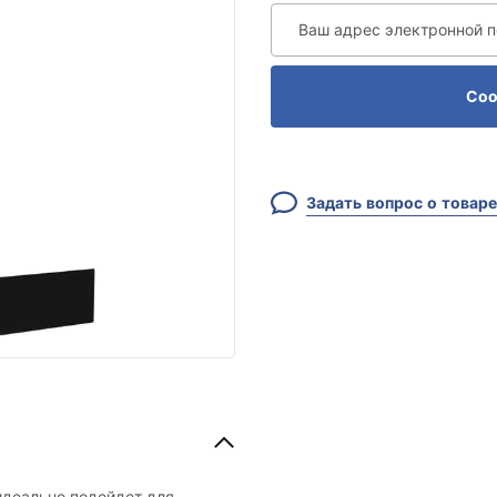
Ваш адрес электронной 
Соо
Задать вопрос о товаре