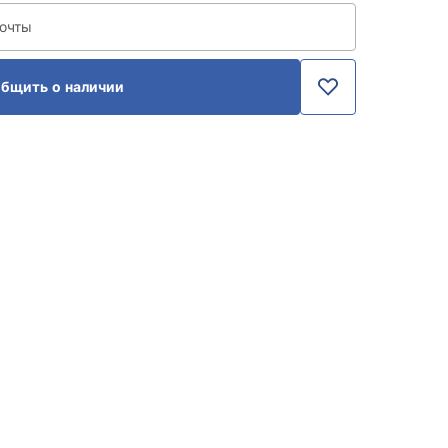
почты
бщить о наличии