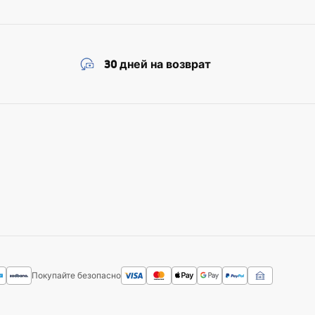
30 дней на возврат
Покупайте безопасно