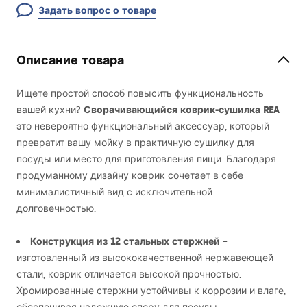
Задать вопрос о товаре
Описание товара
Ищете простой способ повысить функциональность
Сворачивающийся коврик-сушилка
REA
вашей кухни?
—
это невероятно функциональный аксессуар, который
превратит вашу мойку в практичную сушилку для
посуды или место для приготовления пищи. Благодаря
продуманному дизайну коврик сочетает в себе
минималистичный вид с исключительной
долговечностью.
Конструкция из 12 стальных стержней
–
изготовленный из высококачественной нержавеющей
стали, коврик отличается высокой прочностью.
Хромированные стержни устойчивы к коррозии и влаге,