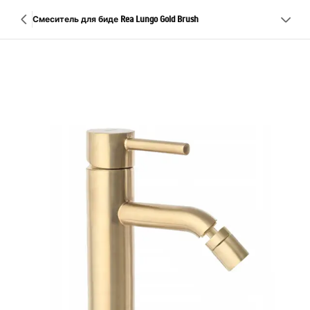
Смеситель для биде Rea Lungo Gold Brush