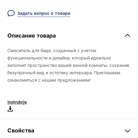
Задать вопрос о товаре
Описание товара
Смеситель для биде, созданный с учетом
функциональности и дизайна, который идеально
заполнит пространство вашей ванной комнаты, сохранив
безупречный вид и эстетику интерьера. Приглашаем
ознакомиться с нашим предложением!
Instrukcja
Свойства