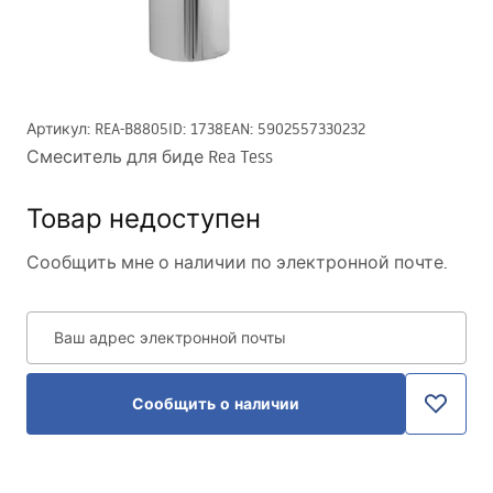
Артикул
:
REA-B8805
ID
:
1738
EAN
:
5902557330232
Смеситель для биде Rea Tess
Товар недоступен
Сообщить мне о наличии по электронной почте.
Ваш адрес электронной почты
Сообщить о наличии