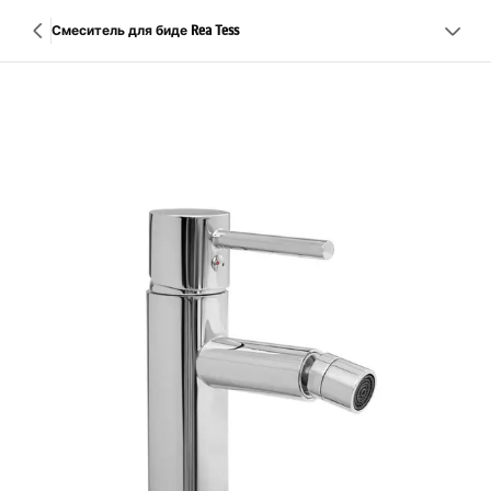
Смеситель для биде Rea Tess