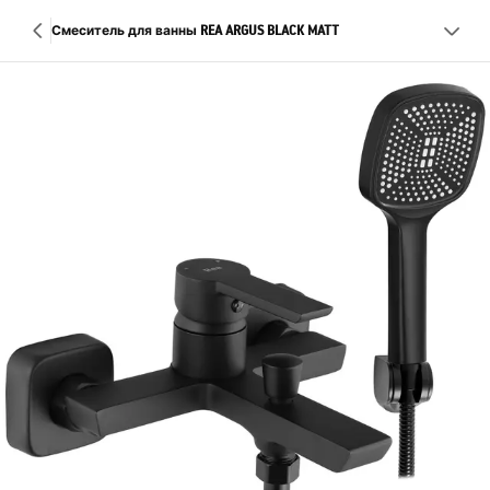
Смеситель для ванны REA ARGUS BLACK MATT