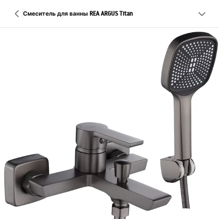
Смеситель для ванны REA ARGUS Titan