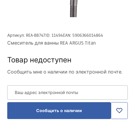
Артикул
:
REA-B8747
ID
:
11494
EAN
:
5906366014864
Смеситель для ванны REA ARGUS Titan
Товар недоступен
Сообщить мне о наличии по электронной почте.
Ваш адрес электронной почты
Сообщить о наличии