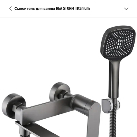
Смеситель для ванны REA STORM Titanium