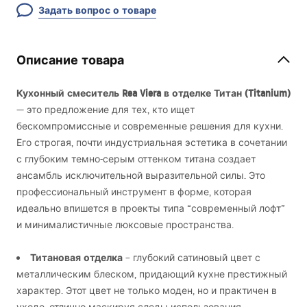
Задать вопрос о товаре
Описание товара
Кухонный смеситель Rea Viera в отделке Титан (Titanium)
— это предложение для тех, кто ищет
бескомпромиссные и современные решения для кухни.
Его строгая, почти индустриальная эстетика в сочетании
с глубоким темно-серым оттенком титана создает
ансамбль исключительной выразительной силы. Это
профессиональный инструмент в форме, которая
идеально впишется в проекты типа “современный лофт”
и минималистичные люксовые пространства.
Титановая отделка
– глубокий сатиновый цвет с
металлическим блеском, придающий кухне престижный
характер. Этот цвет не только моден, но и практичен в