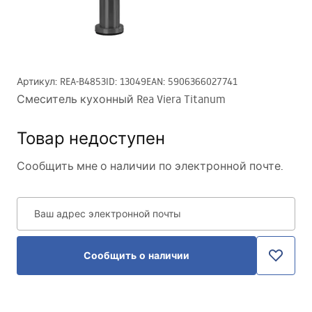
Артикул
:
REA-B4853
ID
:
13049
EAN
:
5906366027741
Смеситель кухонный Rea Viera Titanum
Товар недоступен
Сообщить мне о наличии по электронной почте.
Ваш адрес электронной почты
Сообщить о наличии