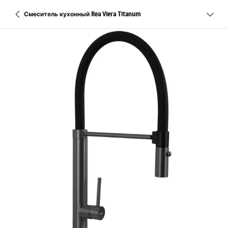
Смеситель кухонный Rea Viera Titanum