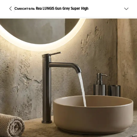
Смеситель Rea LUNGIS Gun Grey Super High