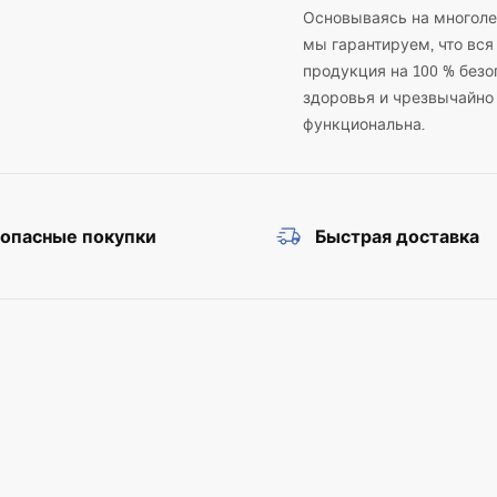
Основываясь на многоле
мы гарантируем, что вся
продукция на 100 % безо
здоровья и чрезвычайно
функциональна.
зопасные покупки
Быстрая доставка