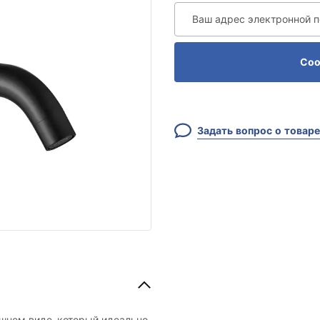
Ваш адрес электронной 
Соо
Задать вопрос о товаре