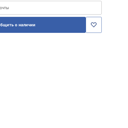
почты
бщить о наличии