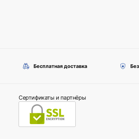
Бесплатная доставка
Бе
Сертификаты и партнёры