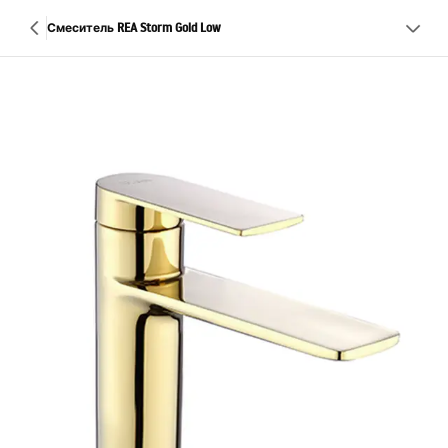
Смеситель REA Storm Gold Low