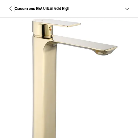
Смеситель REA Urban Gold High