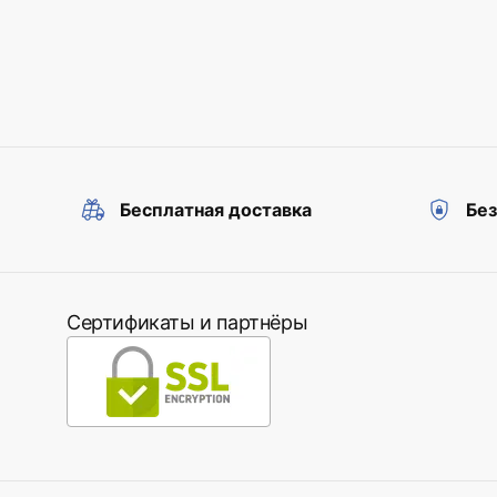
Бесплатная доставка
Бе
Сертификаты и партнёры