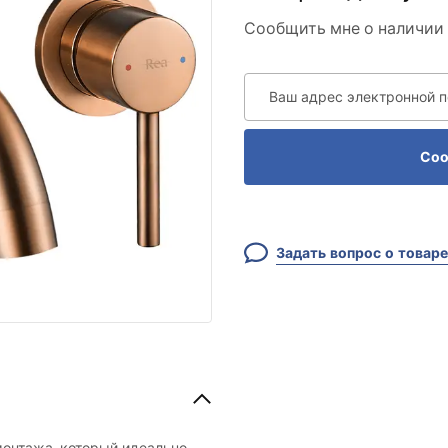
Сообщить мне о наличии 
Ваш адрес электронной 
Соо
Задать вопрос о товаре