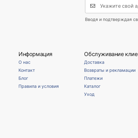
Вводя и подтверждая св
Информация
Обслуживание клие
О нас
Доставка
Контакт
Возвраты и рекламации
Блог
Платежи
Правила и условия
Каталог
Уход