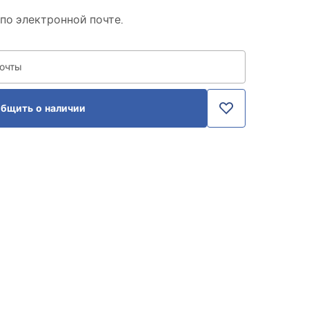
по электронной почте.
почты
бщить о наличии