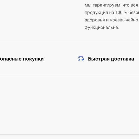
мы гарантируем, что вся
продукция на 100 % безо
здоровья и чрезвычайно
функциональна.
зопасные покупки
Быстрая доставка