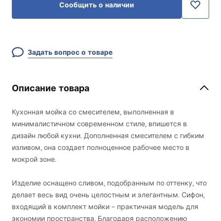
Сообщить о наличии
Задать вопрос о товаре
Описание товара
Кухонная мойка со смесителем, выполненная в
минималистичном современном стиле, впишется в
дизайн любой кухни. Дополненная смесителем с гибким
изливом, она создает полноценное рабочее место в
мокрой зоне.
Изделие оснащено сливом, подобранным по оттенку, что
делает весь вид очень целостным и элегантным. Сифон,
входящий в комплект мойки – практичная модель для
экономии пространства. Благодаря расположению