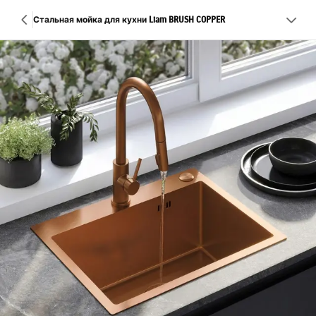
Стальная мойка для кухни Liam BRUSH COPPER