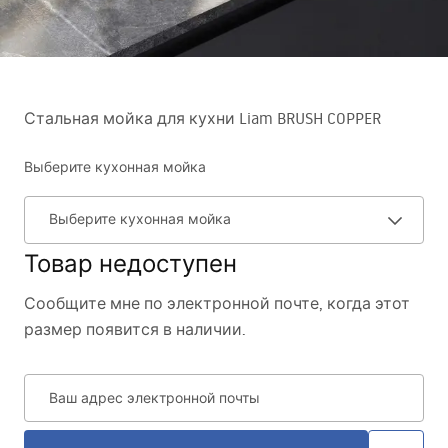
Стальная мойка для кухни Liam BRUSH COPPER
Выберите кухонная мойка
Выберите кухонная мойка
Товар недоступен
Сообщите мне по электронной почте, когда этот
размер появится в наличии.
Ваш адрес электронной почты