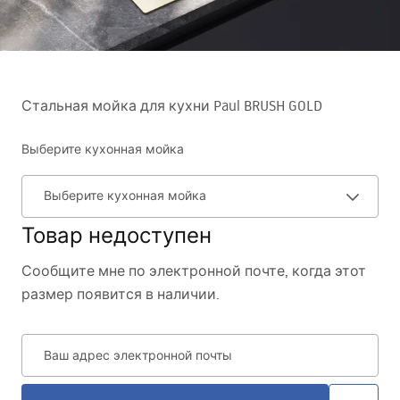
Стальная мойка для кухни Paul BRUSH GOLD
Выберите кухонная мойка
Выберите кухонная мойка
Товар недоступен
Сообщите мне по электронной почте, когда этот
размер появится в наличии.
Ваш адрес электронной почты