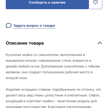
Сообщить о наличии
Задать вопрос о товаре
Описание товара
Кухонная мойка со смесителем, выполненная в
минималистичном современном стиле, впишется в
дизайн любой кухни. Дополненная смесителем с гибким
изливом, она создает полноценное рабочее место в
мокрой зоне.
Изделие оснащено сливом, подобранным по оттенку, что
делает весь вид очень целостным и элегантным. Сифон,
входящий в комплект мойки – практичная модель для
экономии пространства. Благодаря расположению