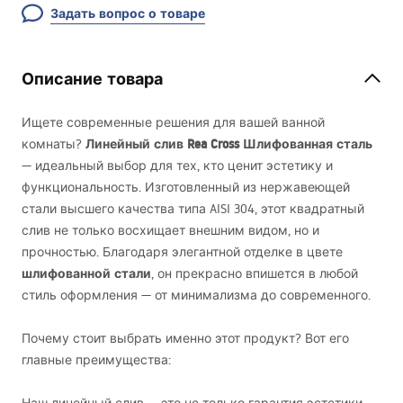
Задать вопрос о товаре
Описание товара
Ищете современные решения для вашей ванной
Линейный слив Rea Cross Шлифованная сталь
комнаты?
— идеальный выбор для тех, кто ценит эстетику и
функциональность. Изготовленный из нержавеющей
стали высшего качества типа
AISI
304, этот квадратный
слив не только восхищает внешним видом, но и
прочностью. Благодаря элегантной отделке в цвете
шлифованной стали
, он прекрасно впишется в любой
стиль оформления — от минимализма до современного.
Почему стоит выбрать именно этот продукт? Вот его
главные преимущества: