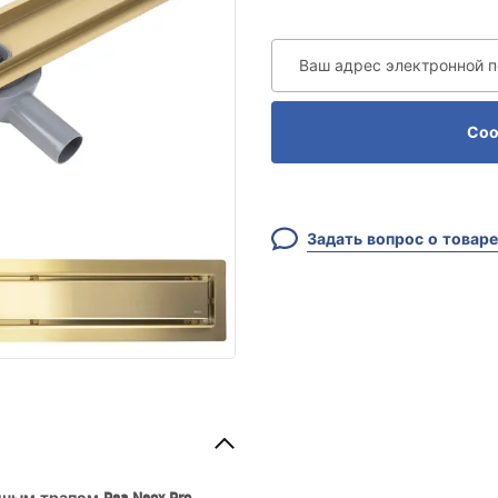
Ваш адрес электронной 
Соо
Задать вопрос о товаре