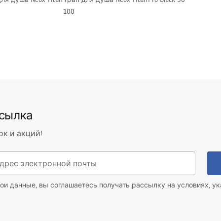
100
ссылка
ок и акций!
ои данные, вы соглашаетесь получать рассылку на условиях, у