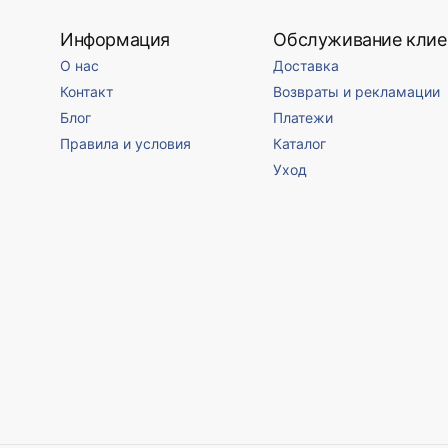
Информация
Обслуживание клие
О нас
Доставка
Контакт
Возвраты и рекламации
Блог
Платежи
Правила и условия
Каталог
Уход