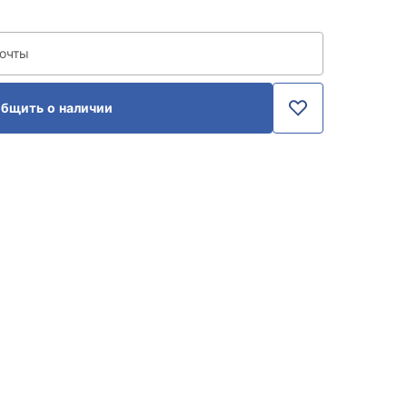
почты
бщить о наличии