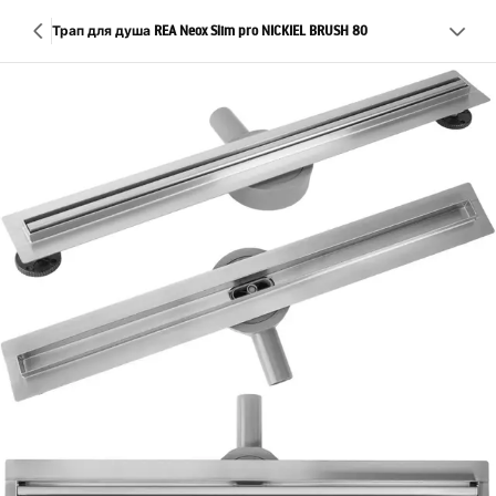
Трап для душа REA Neox Slim pro NICKIEL BRUSH 80