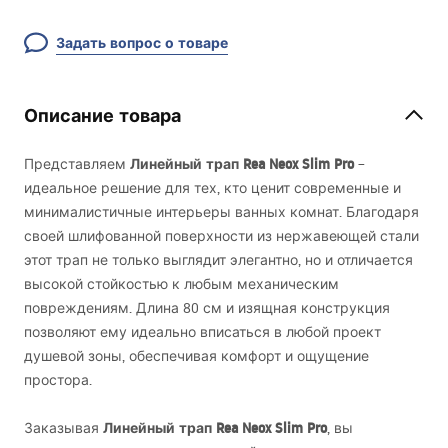
Задать вопрос о товаре
Описание товара
Линейный трап Rea Neox Slim Pro
Представляем
–
идеальное решение для тех, кто ценит современные и
минималистичные интерьеры ванных комнат. Благодаря
своей шлифованной поверхности из нержавеющей стали
этот трап не только выглядит элегантно, но и отличается
высокой стойкостью к любым механическим
повреждениям. Длина 80 см и изящная конструкция
позволяют ему идеально вписаться в любой проект
душевой зоны, обеспечивая комфорт и ощущение
простора.
Линейный трап Rea Neox Slim Pro
Заказывая
, вы