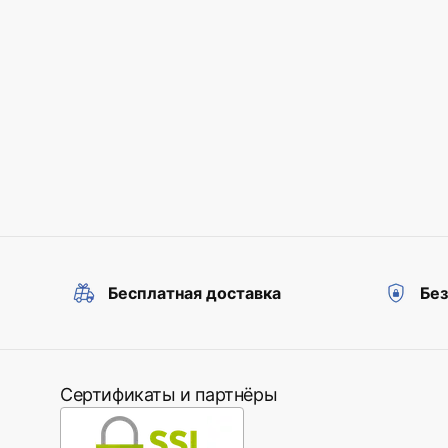
Бесплатная доставка
Бе
Сертификаты и партнёры