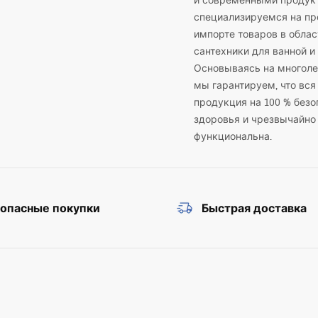
и современными продук
специализируемся на пр
импорте товаров в облас
сантехники для ванной и 
Основываясь на многоле
мы гарантируем, что вся
продукция на 100 % безо
здоровья и чрезвычайно
функциональна.
зопасные покупки
Быстрая доставка