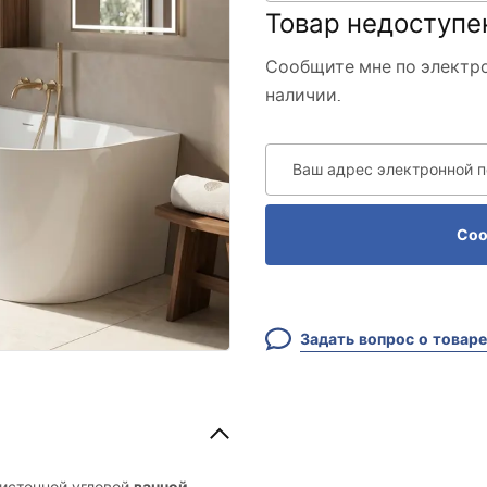
Товар недоступе
Сообщите мне по электро
наличии.
Ваш адрес электронной 
Соо
Задать вопрос о товаре