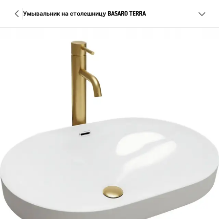
Умывальник на столешницу BASARO TERRA