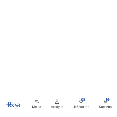
0
0
Меню
Аккаунт
Избранное
Корзина