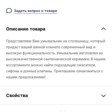
Задать вопрос о товаре
Описание товара
Представляем Вам умывальник на столешницу, который
придаст вашей ванной комнате современный вид и
высокую функциональность. Умывальник изготовлен из
высококачественной сантехнической керамики. В нашем
ассортименте можно найти подходящие смесители,
сифоны и донные клапаны. Приглашаем ознакомиться с
нашим предложением!
Свойства
Способ монтажа
Накладной