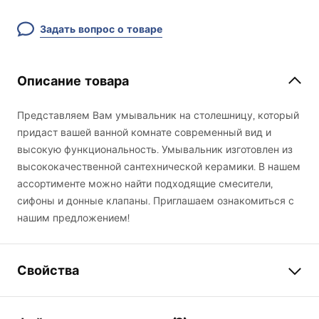
Задать вопрос о товаре
Описание товара
Представляем Вам умывальник на столешницу, который
придаст вашей ванной комнате современный вид и
высокую функциональность. Умывальник изготовлен из
высококачественной сантехнической керамики. В нашем
ассортименте можно найти подходящие смесители,
сифоны и донные клапаны. Приглашаем ознакомиться с
нашим предложением!
Свойства
Способ монтажа
Накладной