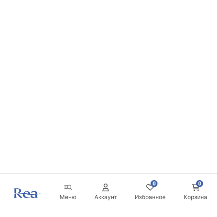
0
0
Меню
Аккаунт
Избранное
Корзина